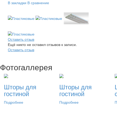
В закладки
В сравнение
Оставить отзыв
Ещё никто не оставил отзывов к записи.
Оставить отзыв
Фотогаллерея
Шторы для
Шторы для
гостиной
гостиной
Подробнее
Подробнее
П