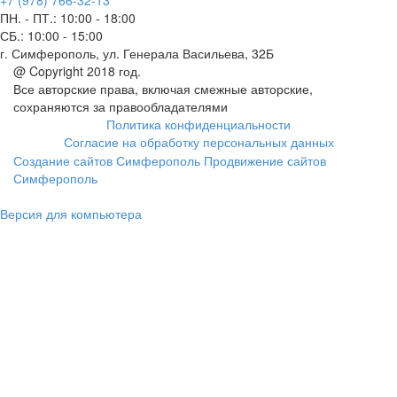
+7 (978) 766-32-13
ПН. - ПТ.:
10:00 - 18:00
СБ.:
10:00 - 15:00
г. Симферополь, ул. Генерала Васильева, 32Б
@ Copyright 2018 год.
Все авторские права, включая смежные авторские,
сохраняются за правообладателями
Политика конфиденциальности
Согласие на обработку персональных данных
Создание сайтов Симферополь
Продвижение сайтов
Симферополь
Версия для компьютера