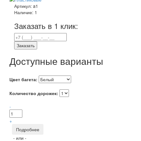
Артикул:
a1
Наличие:
1
Заказать в 1 клик:
Заказать
Доступные варианты
Цвет багета:
Количество дорожек:
-
+
Подробнее
- или -