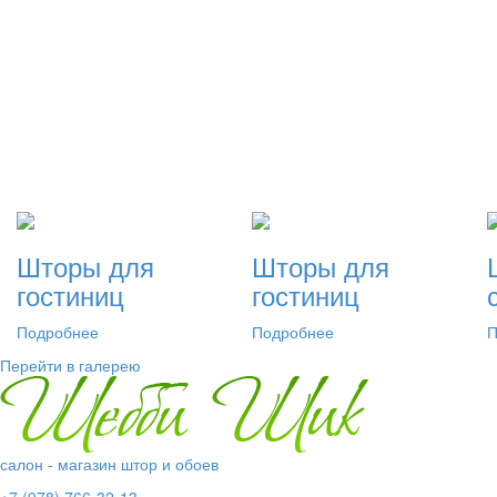
Шторы для
Шторы для
гостиниц
гостиниц
Подробнее
Подробнее
П
Перейти в галерею
салон - магазин штор и обоев