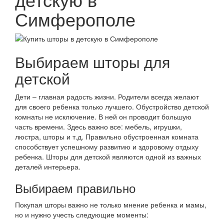
Симферополе
Выбираем шторы для
детской
Дети – главная радость жизни. Родители всегда желают
для своего ребенка только лучшего. Обустройство детской
комнаты не исключение. В ней он проводит большую
часть времени. Здесь важно все: мебель, игрушки,
люстра, шторы и т.д. Правильно обустроенная комната
способствует успешному развитию и здоровому отдыху
ребенка. Шторы для детской являются одной из важных
деталей интерьера.
Выбираем правильно
Покупая шторы важно не только мнение ребенка и мамы,
но и нужно учесть следующие моменты: