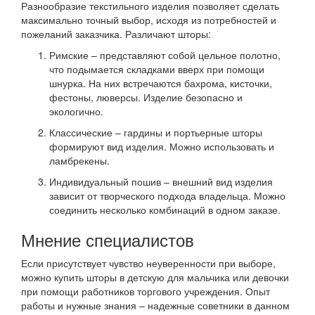
Разнообразие текстильного изделия позволяет сделать
максимально точный выбор, исходя из потребностей и
пожеланий заказчика. Различают шторы:
Римские – представляют собой цельное полотно,
что подымается складками вверх при помощи
шнурка. На них встречаются бахрома, кисточки,
фестоны, люверсы. Изделие безопасно и
экологично.
Классические – гардины и портьерные шторы
формируют вид изделия. Можно использовать и
ламбрекены.
Индивидуальный пошив – внешний вид изделия
зависит от творческого подхода владельца. Можно
соединить несколько комбинаций в одном заказе.
Мнение специалистов
Если присутствует чувство неуверенности при выборе,
можно купить шторы в детскую для мальчика или девочки
при помощи работников торгового учреждения. Опыт
работы и нужные знания – надежные советники в данном