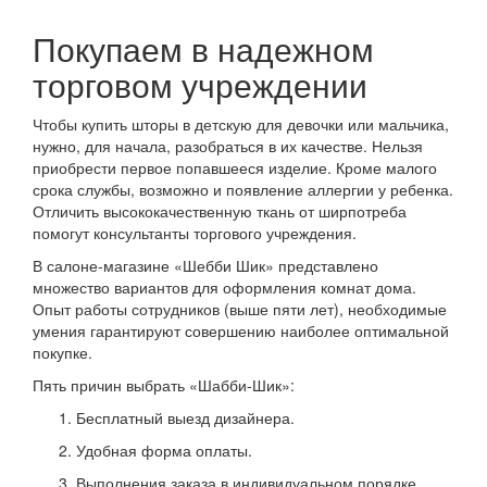
Покупаем в надежном
торговом учреждении
Чтобы купить шторы в детскую для девочки или мальчика,
нужно, для начала, разобраться в их качестве. Нельзя
приобрести первое попавшееся изделие. Кроме малого
срока службы, возможно и появление аллергии у ребенка.
Отличить высококачественную ткань от ширпотреба
помогут консультанты торгового учреждения.
В салоне-магазине «Шебби Шик» представлено
множество вариантов для оформления комнат дома.
Опыт работы сотрудников (выше пяти лет), необходимые
умения гарантируют совершению наиболее оптимальной
покупке.
Пять причин выбрать «Шабби-Шик»:
Бесплатный выезд дизайнера.
Удобная форма оплаты.
Выполнения заказа в индивидуальном порядке.