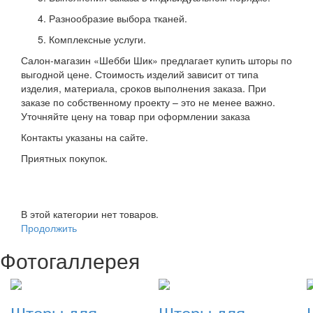
Разнообразие выбора тканей.
Комплексные услуги.
Салон-магазин «Шебби Шик» предлагает купить шторы по
выгодной цене. Стоимость изделий зависит от типа
изделия, материала, сроков выполнения заказа. При
заказе по собственному проекту – это не менее важно.
Уточняйте цену на товар при оформлении заказа
Контакты указаны на сайте.
Приятных покупок.
В этой категории нет товаров.
Продолжить
Фотогаллерея
Шторы для
Шторы для