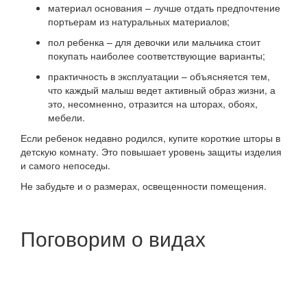
материал основания – лучше отдать предпочтение
портьерам из натуральных материалов;
пол ребенка – для девочки или мальчика стоит
покупать наиболее соответствующие варианты;
практичность в эксплуатации – объясняется тем,
что каждый малыш ведет активный образ жизни, а
это, несомненно, отразится на шторах, обоях,
мебели.
Если ребенок недавно родился, купите короткие шторы в
детскую комнату. Это повышает уровень защиты изделия
и самого непоседы.
Не забудьте и о размерах, освещенности помещения.
Поговорим о видах