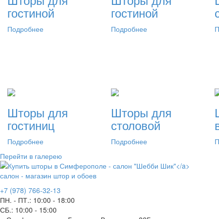
гостиной
гостиной
Подробнее
Подробнее
П
Шторы для
Шторы для
гостиниц
столовой
Подробнее
Подробнее
П
Перейти в галерею
салон - магазин штор и обоев
+7 (978) 766-32-13
ПН. - ПТ.:
10:00 - 18:00
СБ.:
10:00 - 15:00