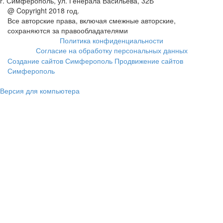
г. Симферополь, ул. Генерала Васильева, 32Б
@ Copyright 2018 год.
Все авторские права, включая смежные авторские,
сохраняются за правообладателями
Политика конфиденциальности
Согласие на обработку персональных данных
Создание сайтов Симферополь
Продвижение сайтов
Симферополь
Версия для компьютера