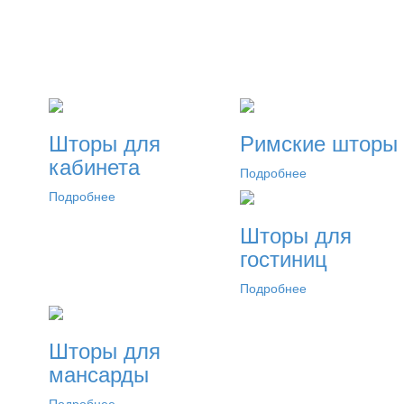
Шторы для
Римские шторы
кабинета
Подробнее
Подробнее
Шторы для
гостиниц
Подробнее
Шторы для
мансарды
Подробнее