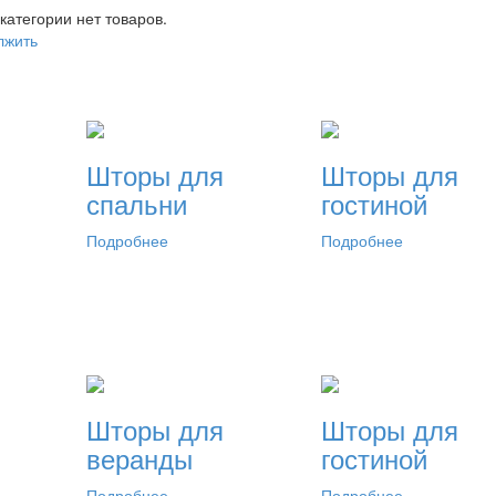
 категории нет товаров.
лжить
Шторы для
Шторы для
спальни
гостиной
Подробнее
Подробнее
Шторы для
Шторы для
веранды
гостиной
Подробнее
Подробнее