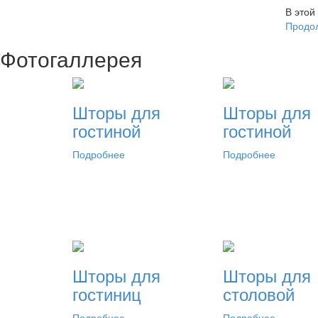
В этой
Продо
Фотогаллерея
Шторы для
Шторы для
гостиной
гостиной
Подробнее
Подробнее
Шторы для
Шторы для
гостиниц
столовой
Подробнее
Подробнее