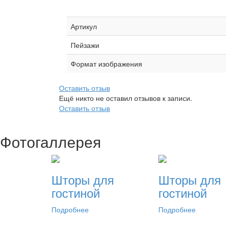
Артикул
Пейзажи
Формат изображения
Оставить отзыв
Ещё никто не оставил отзывов к записи.
Оставить отзыв
Фотогаллерея
Шторы для
Шторы для
гостиной
гостиной
Подробнее
Подробнее