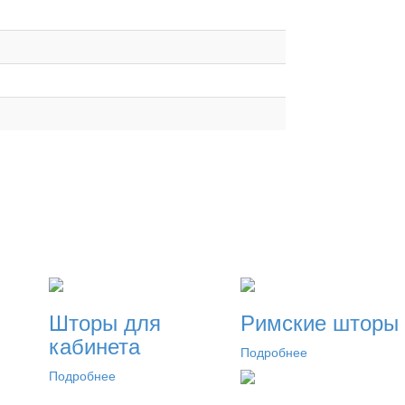
Шторы для
Римские шторы
кабинета
Подробнее
Подробнее