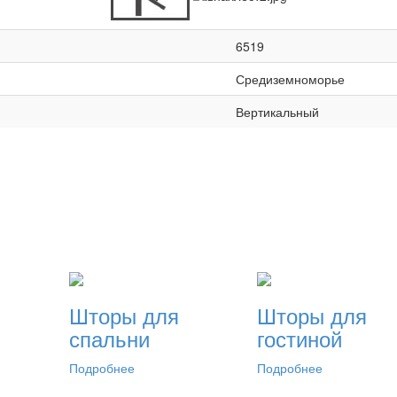
6519
Средиземноморье
Вертикальный
Шторы для
Шторы для
спальни
гостиной
Подробнее
Подробнее