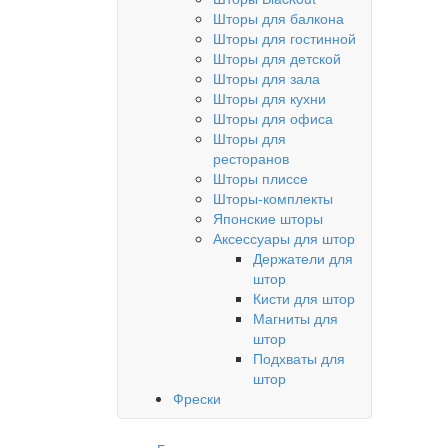
Шторы для балкона
Шторы для гостинной
Шторы для детской
Шторы для зала
Шторы для кухни
Шторы для офиса
Шторы для
ресторанов
Шторы плиссе
Шторы-комплекты
Японские шторы
Аксессуары для штор
Держатели для
штор
Кисти для штор
Магниты для
штор
Подхваты для
штор
Фрески