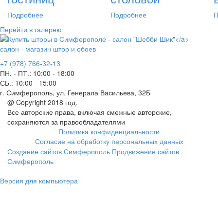
Подробнее
Подробнее
П
Перейти в галерею
салон - магазин штор и обоев
+7 (978) 766-32-13
ПН. - ПТ.:
10:00 - 18:00
СБ.:
10:00 - 15:00
г. Симферополь, ул. Генерала Васильева, 32Б
@ Copyright 2018 год.
Все авторские права, включая смежные авторские,
сохраняются за правообладателями
Политика конфиденциальности
Согласие на обработку персональных данных
Создание сайтов Симферополь
Продвижение сайтов
Симферополь
Версия для компьютера