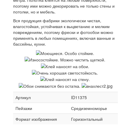
поэтому ими можно декорировать не только стены и
потолки, но и мебель.
Вся продукция фабрики экологически чистая,
влагостойкая, устойчивая к выцветанию и мелким
повреждениям, поэтому фрески и фотообои можно
применять в любых помещениях, включая ванные и
бассейны, кухни.
Артикул
ID11375
Пейзажи
Средиземноморье
Формат изображения
Горизонтальный