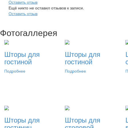
Оставить отзыв
Ещё никто не оставил отзывов к записи.
Оставить отзыв
Фотогаллерея
Шторы для
Шторы для
гостиной
гостиной
Подробнее
Подробнее
П
Шторы для
Шторы для
гостиниц
столовой