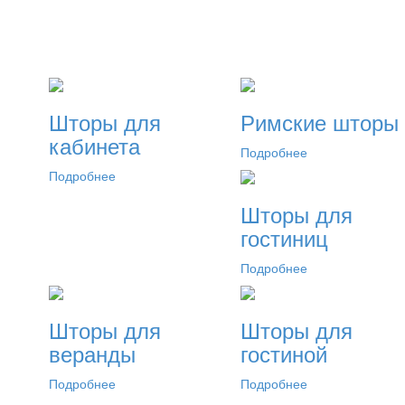
Шторы для
Римские шторы
кабинета
Подробнее
Подробнее
Шторы для
гостиниц
Подробнее
Шторы для
Шторы для
веранды
гостиной
Подробнее
Подробнее