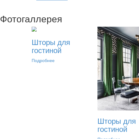
Фотогаллерея
Шторы для
гостиной
Подробнее
Шторы для
гостиной
Подробнее