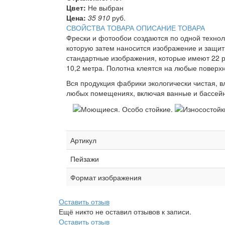
Цвет:
Не выбран
Цена:
35 910
руб.
СВОЙСТВА ТОВАРА
ОПИСАНИЕ ТОВАРА
Фрески и фотообои создаются по одной техно
которую затем наносится изображение и защит
стандартные изображения, которые имеют 22 р
10,2 метра. Полотна клеятся на любые поверхн
Вся продукция фабрики экологически чистая, 
любых помещениях, включая ванные и бассейн
Артикул
Пейзажи
Формат изображения
Оставить отзыв
Ещё никто не оставил отзывов к записи.
Оставить отзыв