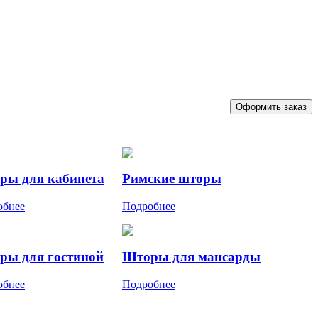
Оформить заказ
ры для кабинета
Римские шторы
обнее
Подробнее
ры для гостиной
Шторы для мансарды
обнее
Подробнее