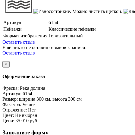
Артикул
6154
Пейзажи
Классические пейзажи
Формат изображения
Горизонтальный
Оставить отзыв
Ещё никто не оставил отзывов к записи.
Оставить отзыв
×
Оформление заказа
Фреска:
Река долина
Артикул:
6154
Размер:
ширина 300 см, высота 300 см
Фактура:
Velure
Отражение:
Нет
Цвет:
Не выбран
Цена:
35 910 руб.
Заполните форму