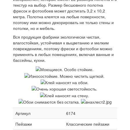
текстур на выбор. Размер бесшовного полотна
фресок и фотообоев может достигать 3,2 х 10,2
метра. Полотна клеятся на любые поверхности,
поэтому ими можно декорировать не только стены и
потолки, но и мебель.
Вся продукция фабрики экологически чистая,
влагостойкая, устойчивая к выцветанию и мелким
повреждениям, поэтому фрески и фотообои можно
применять в любых помещениях, включая ванные и
бассейны, кухни.
Артикул
6174
Пейзажи
Классические пейзажи