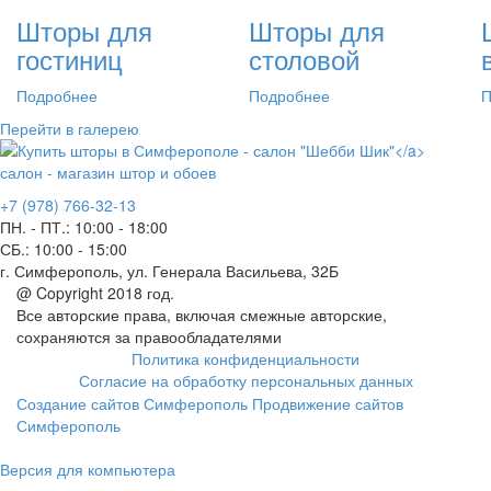
Шторы для
Шторы для
гостиниц
столовой
Подробнее
Подробнее
П
Перейти в галерею
салон - магазин штор и обоев
+7 (978) 766-32-13
ПН. - ПТ.:
10:00 - 18:00
СБ.:
10:00 - 15:00
г. Симферополь, ул. Генерала Васильева, 32Б
@ Copyright 2018 год.
Все авторские права, включая смежные авторские,
сохраняются за правообладателями
Политика конфиденциальности
Согласие на обработку персональных данных
Создание сайтов Симферополь
Продвижение сайтов
Симферополь
Версия для компьютера