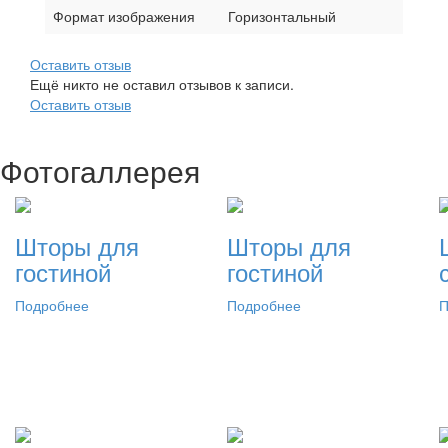
Формат изображения
Горизонтальный
Оставить отзыв
Ещё никто не оставил отзывов к записи.
Оставить отзыв
Фотогаллерея
Шторы для
Шторы для
гостиной
гостиной
Подробнее
Подробнее
П