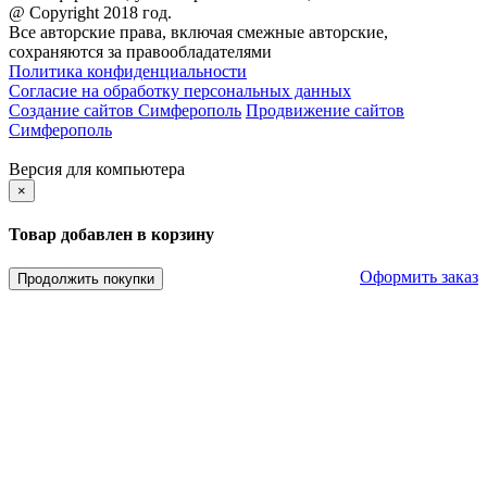
@ Copyright 2018 год.
Все авторские права, включая смежные авторские,
сохраняются за правообладателями
Политика конфиденциальности
Согласие на обработку персональных данных
Создание сайтов Симферополь
Продвижение сайтов
Симферополь
Версия для компьютера
×
Товар добавлен в корзину
Оформить заказ
Продолжить покупки