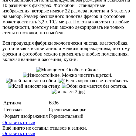
10 различных фактурах. Фотообои - стандартные
изображения, которые имеют 22 размера полотна и 5 текстур
на выбор. Размер бесшовного полотна фресок и фотообоев
может достигать 3,2 х 10,2 метра. Полотна клеятся на любые
поверхности, поэтому ими можно декорировать не только
стены и потолки, но и мебель.
Вся продукция фабрики экологически чистая, влагостойкая,
устойчивая к выцветанию и мелким повреждениям, поэтому
фрески и фотообои можно применять в любых помещениях,
включая ванные и бассейны, кухни.
Артикул
6836
Пейзажи
Средиземноморье
Формат изображения
Горизонтальный
Оставить отзыв
Ещё никто не оставил отзывов к записи.
Оставить отзыв