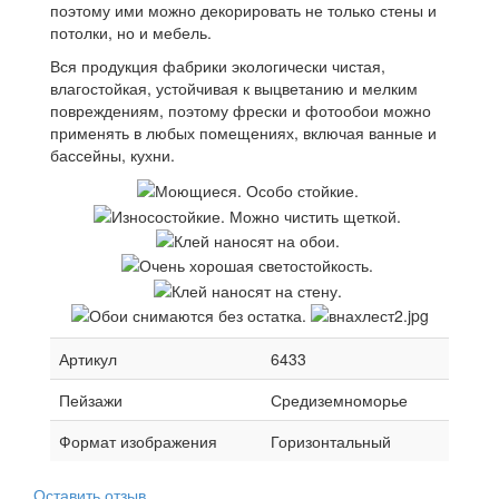
поэтому ими можно декорировать не только стены и
потолки, но и мебель.
Вся продукция фабрики экологически чистая,
влагостойкая, устойчивая к выцветанию и мелким
повреждениям, поэтому фрески и фотообои можно
применять в любых помещениях, включая ванные и
бассейны, кухни.
Артикул
6433
Пейзажи
Средиземноморье
Формат изображения
Горизонтальный
Оставить отзыв