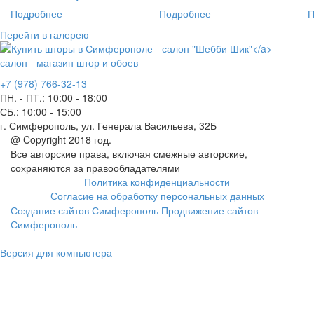
Подробнее
Подробнее
П
Перейти в галерею
салон - магазин штор и обоев
+7 (978) 766-32-13
ПН. - ПТ.:
10:00 - 18:00
СБ.:
10:00 - 15:00
г. Симферополь, ул. Генерала Васильева, 32Б
@ Copyright 2018 год.
Все авторские права, включая смежные авторские,
сохраняются за правообладателями
Политика конфиденциальности
Согласие на обработку персональных данных
Создание сайтов Симферополь
Продвижение сайтов
Симферополь
Версия для компьютера