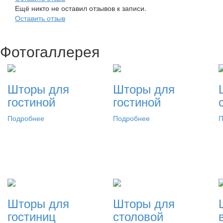
Ещё никто не оставил отзывов к записи.
Оставить отзыв
Фотогаллерея
Шторы для
Шторы для
гостиной
гостиной
Подробнее
Подробнее
П
Шторы для
Шторы для
гостиниц
столовой