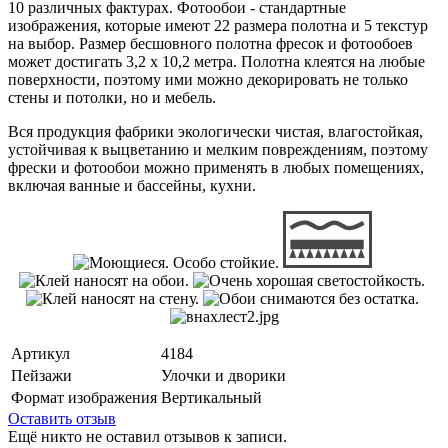
10 различных фактурах. Фотообои - стандартные
изображения, которые имеют 22 размера полотна и 5 текстур
на выбор. Размер бесшовного полотна фресок и фотообоев
может достигать 3,2 х 10,2 метра. Полотна клеятся на любые
поверхности, поэтому ими можно декорировать не только
стены и потолки, но и мебель.
Вся продукция фабрики экологически чистая, влагостойкая,
устойчивая к выцветанию и мелким повреждениям, поэтому
фрески и фотообои можно применять в любых помещениях,
включая ванные и бассейны, кухни.
Артикул
4184
Пейзажи
Улочки и дворики
Формат изображения
Вертикальный
Оставить отзыв
Ещё никто не оставил отзывов к записи.