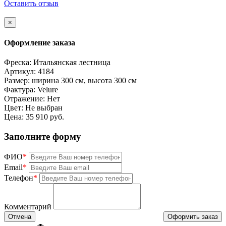
Оставить отзыв
×
Оформление заказа
Фреска:
Итальянская лестница
Артикул:
4184
Размер:
ширина 300 см, высота 300 см
Фактура:
Velure
Отражение:
Нет
Цвет:
Не выбран
Цена:
35 910 руб.
Заполните форму
ФИО
*
Email
*
Телефон
*
Комментарий
Отмена
Оформить заказ