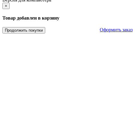
×
Товар добавлен в корзину
Оформить заказ
Продолжить покупки