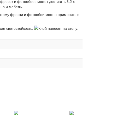
фресок и фотообоев может достигать 3,2 х
 но и мебель.
оэтому фрески и фотообои можно применять в