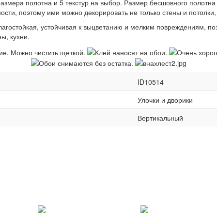
азмера полотна и 5 текстур на выбор. Размер бесшовного полотна 
ости, поэтому ими можно декорировать не только стены и потолки,
влагостойкая, устойчивая к выцветанию и мелким повреждениям, п
ы, кухни.
ID10514
Улочки и дворики
Вертикальный