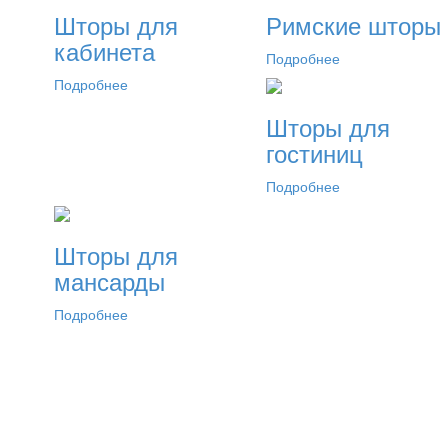
Шторы для
Римские шторы
кабинета
Подробнее
Подробнее
Шторы для
гостиниц
Подробнее
Шторы для
мансарды
Подробнее