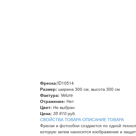
Фреска:
ID10514
Размер:
ширина 300 см, высота 300 см
Фактура:
Velure
Отражение:
Нет
Цвет:
Не выбран
Цена:
35 910
руб.
СВОЙСТВА ТОВАРА
ОПИСАНИЕ ТОВАРА
Фрески и фотообои создаются по одной техно
которую затем наносится изображение и защит