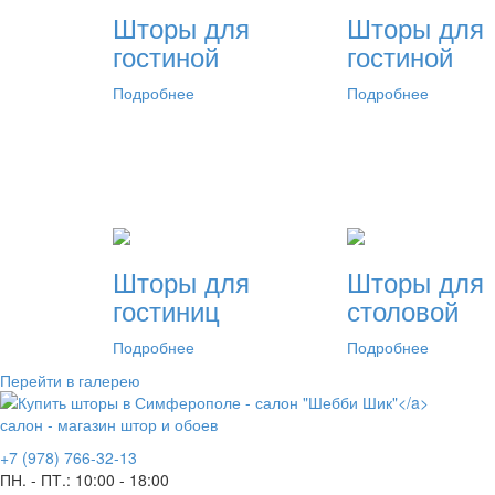
Шторы для
Шторы для
гостиной
гостиной
Подробнее
Подробнее
Шторы для
Шторы для
гостиниц
столовой
Подробнее
Подробнее
Перейти в галерею
салон - магазин штор и обоев
+7 (978) 766-32-13
ПН. - ПТ.:
10:00 - 18:00