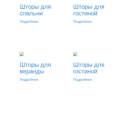
Шторы для
Шторы для
спальни
гостиной
Подробнее
Подробнее
Шторы для
Шторы для
веранды
гостиной
Подробнее
Подробнее