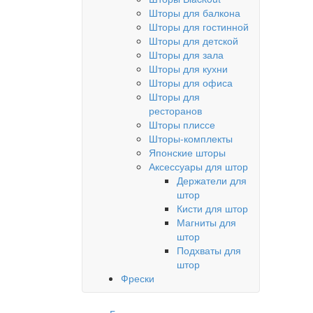
Шторы для балкона
Шторы для гостинной
Шторы для детской
Шторы для зала
Шторы для кухни
Шторы для офиса
Шторы для
ресторанов
Шторы плиссе
Шторы-комплекты
Японские шторы
Аксессуары для штор
Держатели для
штор
Кисти для штор
Магниты для
штор
Подхваты для
штор
Фрески