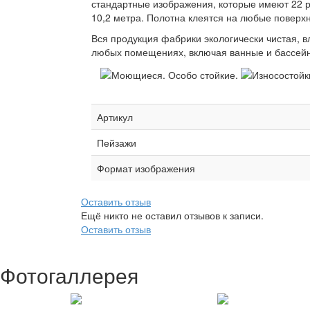
стандартные изображения, которые имеют 22 р
10,2 метра. Полотна клеятся на любые поверхн
Вся продукция фабрики экологически чистая, 
любых помещениях, включая ванные и бассейн
Артикул
Пейзажи
Формат изображения
Оставить отзыв
Ещё никто не оставил отзывов к записи.
Оставить отзыв
Фотогаллерея