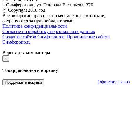
г. Симферополь, ул. Генерала Васильева, 32Б
@ Copyright 2018 год.
Все авторские права, включая смежные авторские,
сохраняются за правообладателями
Политика конфиденциальности
Согласие на обработку персональных данных
Создание сайтов Симферополь
Продвижение сайтов
Симферополь
Версия для компьютера
×
Товар добавлен в корзину
Оформить заказ
Продолжить покупки