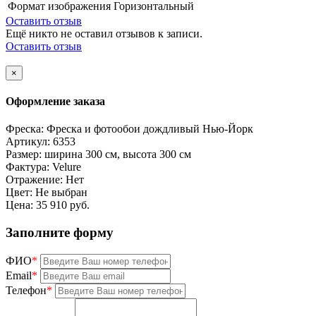
Формат изображения
Горизонтальный
Оставить отзыв
Ещё никто не оставил отзывов к записи.
Оставить отзыв
×
Оформление заказа
Фреска:
Фреска и фотообои дождливый Нью-Йорк
Артикул:
6353
Размер:
ширина 300 см, высота 300 см
Фактура:
Velure
Отражение:
Нет
Цвет:
Не выбран
Цена:
35 910 руб.
Заполните форму
ФИО
*
Email
*
Телефон
*