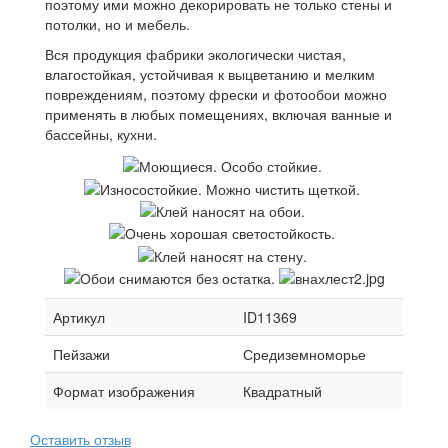
поэтому ими можно декорировать не только стены и
потолки, но и мебель.
Вся продукция фабрики экологически чистая,
влагостойкая, устойчивая к выцветанию и мелким
повреждениям, поэтому фрески и фотообои можно
применять в любых помещениях, включая ванные и
бассейны, кухни.
Артикул
ID11369
Пейзажи
Средиземноморье
Формат изображения
Квадратный
Оставить отзыв