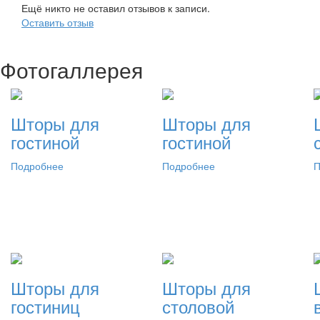
Ещё никто не оставил отзывов к записи.
Оставить отзыв
Фотогаллерея
Шторы для
Шторы для
гостиной
гостиной
Подробнее
Подробнее
П
Шторы для
Шторы для
гостиниц
столовой