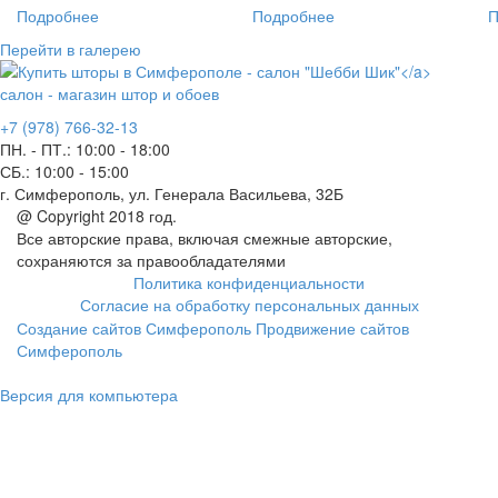
Подробнее
Подробнее
П
Перейти в галерею
салон - магазин штор и обоев
+7 (978) 766-32-13
ПН. - ПТ.:
10:00 - 18:00
СБ.:
10:00 - 15:00
г. Симферополь, ул. Генерала Васильева, 32Б
@ Copyright 2018 год.
Все авторские права, включая смежные авторские,
сохраняются за правообладателями
Политика конфиденциальности
Согласие на обработку персональных данных
Создание сайтов Симферополь
Продвижение сайтов
Симферополь
Версия для компьютера