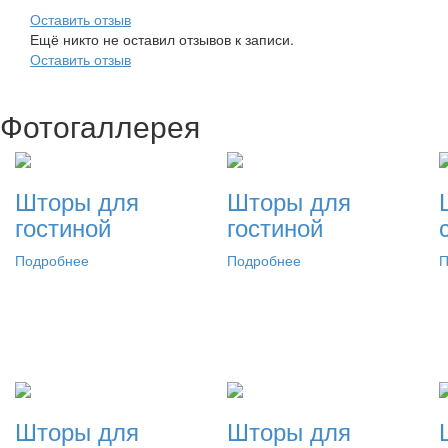
Оставить отзыв
Ещё никто не оставил отзывов к записи.
Оставить отзыв
Фотогаллерея
Шторы для
Шторы для
гостиной
гостиной
Подробнее
Подробнее
П
Шторы для
Шторы для