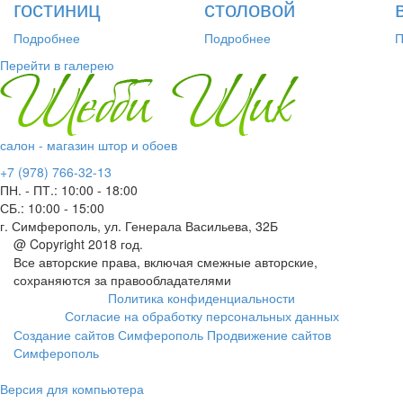
гостиниц
столовой
Подробнее
Подробнее
П
Перейти в галерею
салон - магазин штор и обоев
+7 (978) 766-32-13
ПН. - ПТ.:
10:00 - 18:00
СБ.:
10:00 - 15:00
г. Симферополь, ул. Генерала Васильева, 32Б
@ Copyright 2018 год.
Все авторские права, включая смежные авторские,
сохраняются за правообладателями
Политика конфиденциальности
Согласие на обработку персональных данных
Создание сайтов Симферополь
Продвижение сайтов
Симферополь
Версия для компьютера