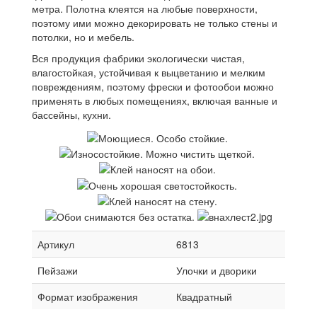
метра. Полотна клеятся на любые поверхности,
поэтому ими можно декорировать не только стены и
потолки, но и мебель.
Вся продукция фабрики экологически чистая,
влагостойкая, устойчивая к выцветанию и мелким
повреждениям, поэтому фрески и фотообои можно
применять в любых помещениях, включая ванные и
бассейны, кухни.
Артикул
6813
Пейзажи
Улочки и дворики
Формат изображения
Квадратный