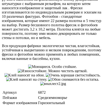
штукатурки с выбранным рельефом, на которую затем
наносится изображение и защитный лак . Фрески
изготавливаются по индивидуальным размерам и эскизам на
10 различных фактурах. Фотообои - стандартные
изображения, которые имеют 22 размера полотна и 5 текстур
на выбор. Размер бесшовного полотна фресок и фотообоев
может достигать 3,2 х 10,2 метра. Полотна клеятся на любые
поверхности, поэтому ими можно декорировать не только
стены и потолки, но и мебель.
Вся продукция фабрики экологически чистая, влагостойкая,
устойчивая к выцветанию и мелким повреждениям, поэтому
фрески и фотообои можно применять в любых помещениях,
включая ванные и бассейны, кухни.
Артикул
6872
Пейзажи
Средиземноморье
Формат изображения
Горизонтальный