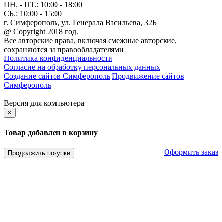
ПН. - ПТ.:
10:00 - 18:00
СБ.:
10:00 - 15:00
г. Симферополь, ул. Генерала Васильева, 32Б
@ Copyright 2018 год.
Все авторские права, включая смежные авторские,
сохраняются за правообладателями
Политика конфиденциальности
Согласие на обработку персональных данных
Создание сайтов Симферополь
Продвижение сайтов
Симферополь
Версия для компьютера
×
Товар добавлен в корзину
Оформить заказ
Продолжить покупки