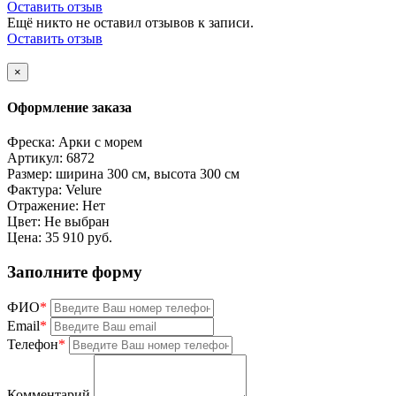
Оставить отзыв
Ещё никто не оставил отзывов к записи.
Оставить отзыв
×
Оформление заказа
Фреска:
Арки с морем
Артикул:
6872
Размер:
ширина 300 см, высота 300 см
Фактура:
Velure
Отражение:
Нет
Цвет:
Не выбран
Цена:
35 910 руб.
Заполните форму
ФИО
*
Email
*
Телефон
*
Комментарий