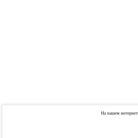
На нашем интернет