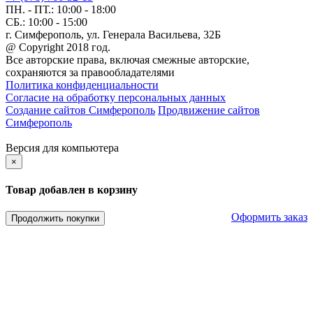
ПН. - ПТ.:
10:00 - 18:00
СБ.:
10:00 - 15:00
г. Симферополь, ул. Генерала Васильева, 32Б
@ Copyright 2018 год.
Все авторские права, включая смежные авторские,
сохраняются за правообладателями
Политика конфиденциальности
Согласие на обработку персональных данных
Создание сайтов Симферополь
Продвижение сайтов
Симферополь
Версия для компьютера
×
Товар добавлен в корзину
Оформить заказ
Продолжить покупки