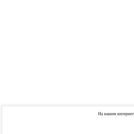
На нашем интернет