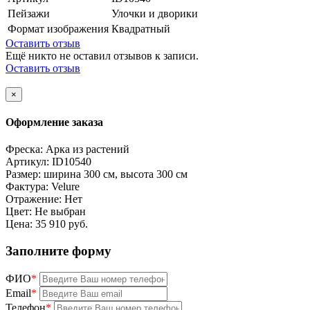
Пейзажи
Улочки и дворики
Формат изображения
Квадратный
Оставить отзыв
Ещё никто не оставил отзывов к записи.
Оставить отзыв
×
Оформление заказа
Фреска:
Арка из растений
Артикул:
ID10540
Размер:
ширина 300 см, высота 300 см
Фактура:
Velure
Отражение:
Нет
Цвет:
Не выбран
Цена:
35 910 руб.
Заполните форму
ФИО
*
Email
*
Телефон
*