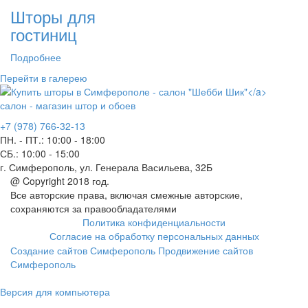
Шторы для
гостиниц
Подробнее
Перейти в галерею
салон - магазин штор и обоев
+7 (978) 766-32-13
ПН. - ПТ.:
10:00 - 18:00
СБ.:
10:00 - 15:00
г. Симферополь, ул. Генерала Васильева, 32Б
@ Copyright 2018 год.
Все авторские права, включая смежные авторские,
сохраняются за правообладателями
Политика конфиденциальности
Согласие на обработку персональных данных
Создание сайтов Симферополь
Продвижение сайтов
Симферополь
Версия для компьютера