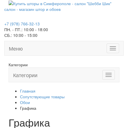
салон - магазин штор и обоев
+7 (978) 766-32-13
ПН. - ПТ.:
10:00 - 18:00
СБ.:
10:00 - 15:00
Меню
Toggle
navigati
Категории
Категории
Toggle
navigation
Главная
Сопутствующие товары
Обои
Графика
Графика