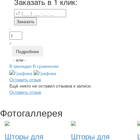
Заказать в 1 клик:
Заказать
-
+
Подробнее
- или -
В закладки
В сравнение
Оставить отзыв
Ещё никто не оставил отзывов к записи.
Оставить отзыв
Фотогаллерея
Шторы для
Шторы для