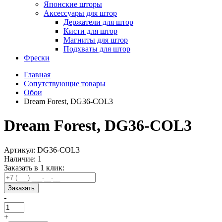
Японские шторы
Аксессуары для штор
Держатели для штор
Кисти для штор
Магниты для штор
Подхваты для штор
Фрески
Главная
Сопутствующие товары
Обои
Dream Forest, DG36-COL3
Dream Forest, DG36-COL3
Артикул:
DG36-COL3
Наличие:
1
Заказать в 1 клик:
Заказать
-
+