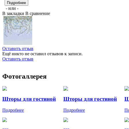
Подробнее
- или -
В закладки
В сравнение
Оставить отзыв
Ещё никто не оставил отзывов к записи.
Оставить отзыв
Фотогаллерея
Шторы для гостиной
Шторы для гостиной
Ш
Подробнее
Подробнее
П