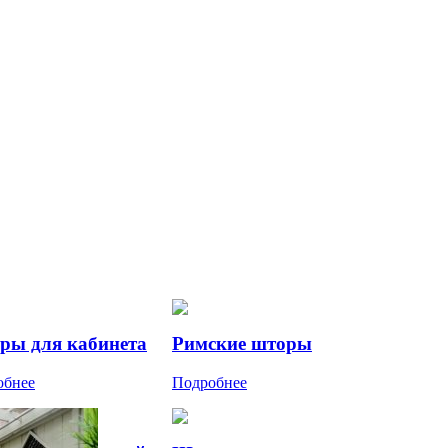
ры для кабинета
Римские шторы
обнее
Подробнее