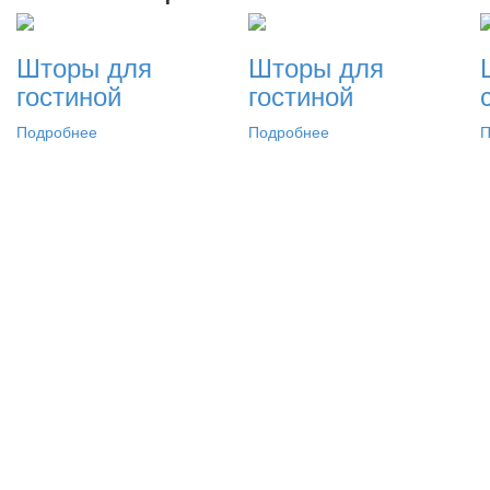
Шторы для
Шторы для
гостиной
гостиной
Подробнее
Подробнее
П