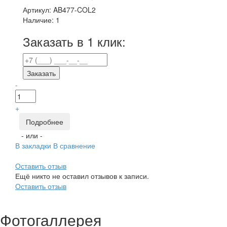
Артикул:
AB477-COL2
Наличие:
1
Заказать в 1 клик:
Заказать
-
+
Подробнее
- или -
В закладки
В сравнение
Оставить отзыв
Ещё никто не оставил отзывов к записи.
Оставить отзыв
Фотогаллерея