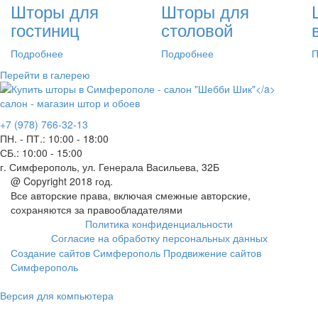
Шторы для
Шторы для
гостиниц
столовой
Подробнее
Подробнее
П
Перейти в галерею
салон - магазин штор и обоев
+7 (978) 766-32-13
ПН. - ПТ.:
10:00 - 18:00
СБ.:
10:00 - 15:00
г. Симферополь, ул. Генерала Васильева, 32Б
@ Copyright 2018 год.
Все авторские права, включая смежные авторские,
сохраняются за правообладателями
Политика конфиденциальности
Согласие на обработку персональных данных
Создание сайтов Симферополь
Продвижение сайтов
Симферополь
Версия для компьютера