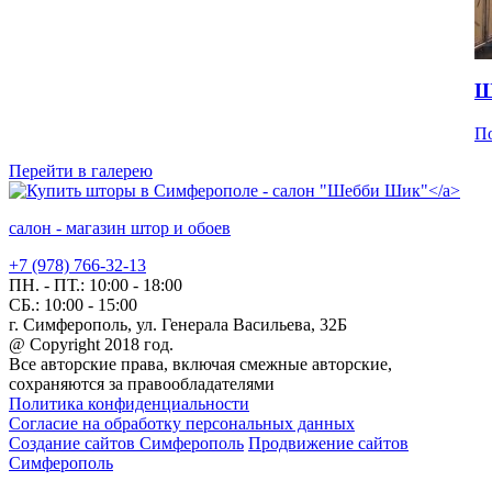
Ш
П
Перейти в галерею
салон - магазин штор и обоев
+7 (978) 766-32-13
ПН. - ПТ.:
10:00 - 18:00
СБ.:
10:00 - 15:00
г. Симферополь, ул. Генерала Васильева, 32Б
@ Copyright 2018 год.
Все авторские права, включая смежные авторские,
сохраняются за правообладателями
Политика конфиденциальности
Согласие на обработку персональных данных
Создание сайтов Симферополь
Продвижение сайтов
Симферополь