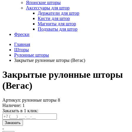
Японские шторы
Аксессуары для штор
Держатели для штор
Кисти для штор
Магниты для штор
Подхваты для штор
Фрески
Главная
Шторы
Рулонные шторы
Закрытые рулонные шторы (Вегас)
Закрытые рулонные шторы
(Вегас)
Артикул:
рулонные шторы 8
Наличие:
1
Заказать в 1 клик:
Заказать
-