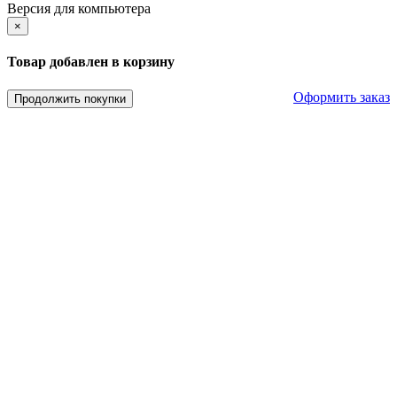
Версия для компьютера
×
Товар добавлен в корзину
Оформить заказ
Продолжить покупки