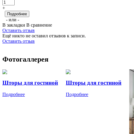
+
Подробнее
- или -
В закладки
В сравнение
Оставить отзыв
Ещё никто не оставил отзывов к записи.
Оставить отзыв
Фотогаллерея
Шторы для гостиной
Шторы для гостиной
Подробнее
Подробнее