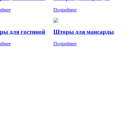
обнее
Подробнее
ры для гостиной
Шторы для мансарды
обнее
Подробнее