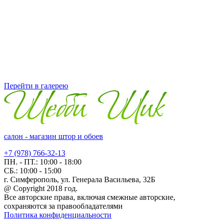
Перейти в галерею
салон - магазин штор и обоев
+7 (978) 766-32-13
ПН. - ПТ.:
10:00 - 18:00
СБ.:
10:00 - 15:00
г. Симферополь, ул. Генерала Васильева, 32Б
@ Copyright 2018 год.
Все авторские права, включая смежные авторские,
сохраняются за правообладателями
Политика конфиденциальности