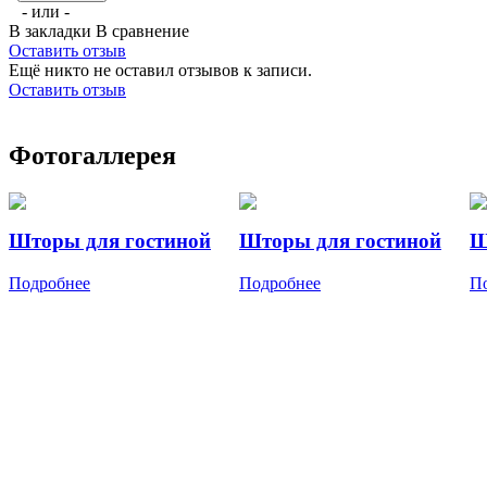
- или -
В закладки
В сравнение
Оставить отзыв
Ещё никто не оставил отзывов к записи.
Оставить отзыв
Фотогаллерея
Шторы для гостиной
Шторы для гостиной
Ш
Подробнее
Подробнее
П