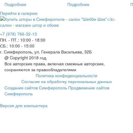
Подробнее
Подробнее
П
Перейти в галерею
салон - магазин штор и обоев
+7 (978) 766-32-13
ПН. - ПТ.:
10:00 - 18:00
СБ.:
10:00 - 15:00
г. Симферополь, ул. Генерала Васильева, 32Б
@ Copyright 2018 год.
Все авторские права, включая смежные авторские,
сохраняются за правообладателями
Политика конфиденциальности
Согласие на обработку персональных данных
Создание сайтов Симферополь
Продвижение сайтов
Симферополь
Версия для компьютера