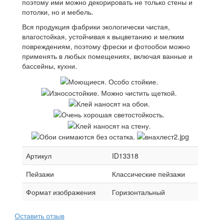
поэтому ими можно декорировать не только стены и
потолки, но и мебель.
Вся продукция фабрики экологически чистая,
влагостойкая, устойчивая к выцветанию и мелким
повреждениям, поэтому фрески и фотообои можно
применять в любых помещениях, включая ванные и
бассейны, кухни.
Артикул
ID13318
Пейзажи
Классические пейзажи
Формат изображения
Горизонтальный
Оставить отзыв