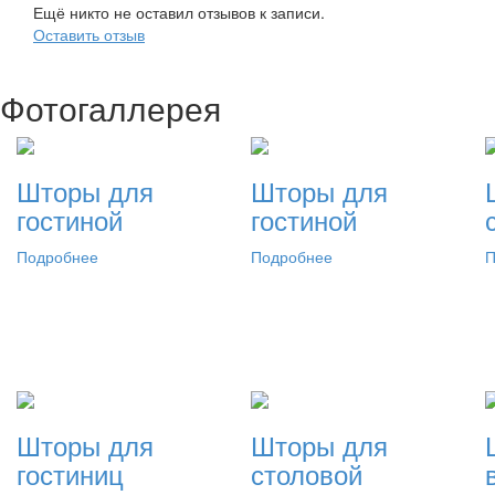
Ещё никто не оставил отзывов к записи.
Оставить отзыв
Фотогаллерея
Шторы для
Шторы для
гостиной
гостиной
Подробнее
Подробнее
П
Шторы для
Шторы для
гостиниц
столовой