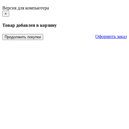
Версия для компьютера
×
Товар добавлен в корзину
Оформить заказ
Продолжить покупки