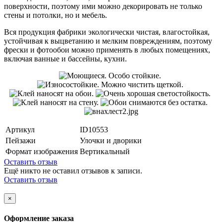
поверхности, поэтому ими можно декорировать не только
стены и потолки, но и мебель.
Вся продукция фабрики экологически чистая, влагостойкая,
устойчивая к выцветанию и мелким повреждениям, поэтому
фрески и фотообои можно применять в любых помещениях,
включая ванные и бассейны, кухни.
Артикул
ID10553
Пейзажи
Улочки и дворики
Формат изображения
Вертикальный
Оставить отзыв
Ещё никто не оставил отзывов к записи.
Оставить отзыв
×
Оформление заказа