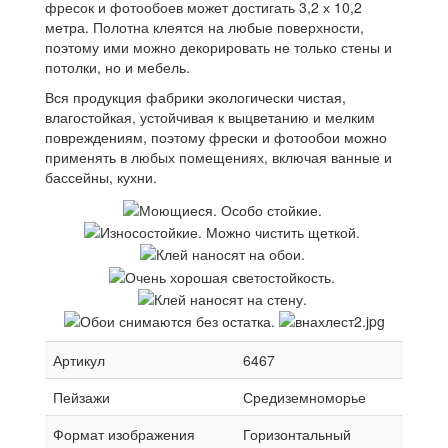
фресок и фотообоев может достигать 3,2 х 10,2
метра. Полотна клеятся на любые поверхности,
поэтому ими можно декорировать не только стены и
потолки, но и мебель.
Вся продукция фабрики экологически чистая,
влагостойкая, устойчивая к выцветанию и мелким
повреждениям, поэтому фрески и фотообои можно
применять в любых помещениях, включая ванные и
бассейны, кухни.
Артикул
6467
Пейзажи
Средиземноморье
Формат изображения
Горизонтальный