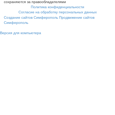
сохраняются за правообладателями
Политика конфиденциальности
Согласие на обработку персональных данных
Создание сайтов Симферополь
Продвижение сайтов
Симферополь
Версия для компьютера