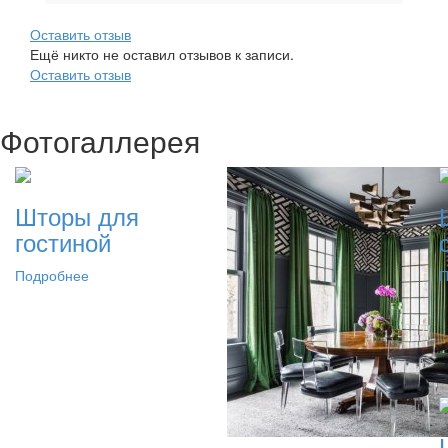
Оставить отзыв
Ещё никто не оставил отзывов к записи.
Оставить отзыв
Фотогаллерея
Шторы для
гостиной
Подробнее
П