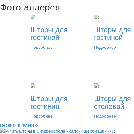
Фотогаллерея
Шторы для
Шторы для
гостиной
гостиной
Подробнее
Подробнее
Шторы для
Шторы для
гостиниц
столовой
Подробнее
Подробнее
Перейти в галерею