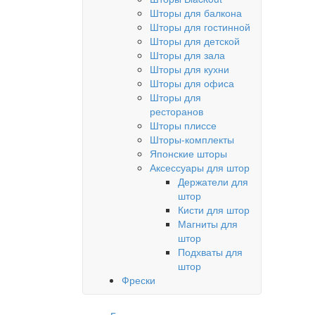
Шторы для балкона
Шторы для гостинной
Шторы для детской
Шторы для зала
Шторы для кухни
Шторы для офиса
Шторы для
ресторанов
Шторы плиссе
Шторы-комплекты
Японские шторы
Аксессуары для штор
Держатели для
штор
Кисти для штор
Магниты для
штор
Подхваты для
штор
Фрески