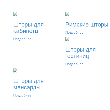
Шторы для
Римские шторы
кабинета
Подробнее
Подробнее
Шторы для
гостиниц
Подробнее
Шторы для
мансарды
Подробнее