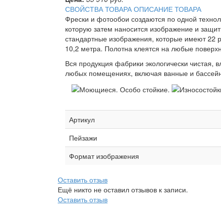
СВОЙСТВА ТОВАРА
ОПИСАНИЕ ТОВАРА
Фрески и фотообои создаются по одной техно
которую затем наносится изображение и защит
стандартные изображения, которые имеют 22 р
10,2 метра. Полотна клеятся на любые поверхн
Вся продукция фабрики экологически чистая, 
любых помещениях, включая ванные и бассейн
Артикул
Пейзажи
Формат изображения
Оставить отзыв
Ещё никто не оставил отзывов к записи.
Оставить отзыв