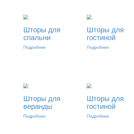
Шторы для
Шторы для
спальни
гостиной
Подробнее
Подробнее
Шторы для
Шторы для
веранды
гостиной
Подробнее
Подробнее