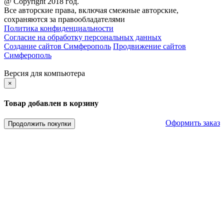
@ Copyright 2018 год.
Все авторские права, включая смежные авторские,
сохраняются за правообладателями
Политика конфиденциальности
Согласие на обработку персональных данных
Создание сайтов Симферополь
Продвижение сайтов
Симферополь
Версия для компьютера
×
Товар добавлен в корзину
Оформить заказ
Продолжить покупки