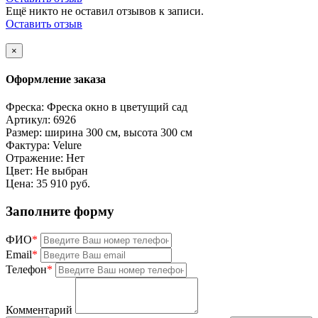
Ещё никто не оставил отзывов к записи.
Оставить отзыв
×
Оформление заказа
Фреска:
Фреска окно в цветущий сад
Артикул:
6926
Размер:
ширина 300 см, высота 300 см
Фактура:
Velure
Отражение:
Нет
Цвет:
Не выбран
Цена:
35 910 руб.
Заполните форму
ФИО
*
Email
*
Телефон
*
Комментарий