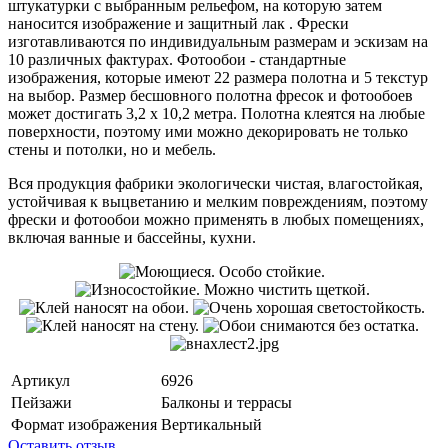
штукатурки с выбранным рельефом, на которую затем
наносится изображение и защитный лак . Фрески
изготавливаются по индивидуальным размерам и эскизам на
10 различных фактурах. Фотообои - стандартные
изображения, которые имеют 22 размера полотна и 5 текстур
на выбор. Размер бесшовного полотна фресок и фотообоев
может достигать 3,2 х 10,2 метра. Полотна клеятся на любые
поверхности, поэтому ими можно декорировать не только
стены и потолки, но и мебель.
Вся продукция фабрики экологически чистая, влагостойкая,
устойчивая к выцветанию и мелким повреждениям, поэтому
фрески и фотообои можно применять в любых помещениях,
включая ванные и бассейны, кухни.
Артикул
6926
Пейзажи
Балконы и террасы
Формат изображения
Вертикальный
Оставить отзыв