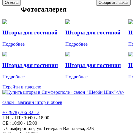
Отмена
Оформить заказ
Фотогаллерея
Шторы для гостиной
Шторы для гостиной
Ш
Подробнее
Подробнее
П
Шторы для гостиниц
Шторы для гостиниц
Ш
Подробнее
Подробнее
П
Перейти в галерею
салон - магазин штор и обоев
+7 (978) 766-32-13
ПН. - ПТ.:
10:00 - 18:00
СБ.:
10:00 - 15:00
г. Симферополь, ул. Генерала Васильева, 32Б