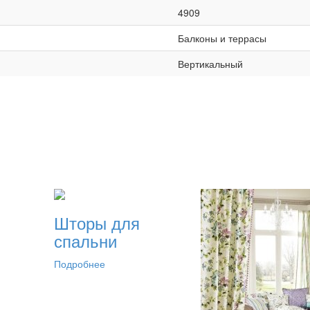
4909
Балконы и террасы
Вертикальный
Шторы для
спальни
Подробнее