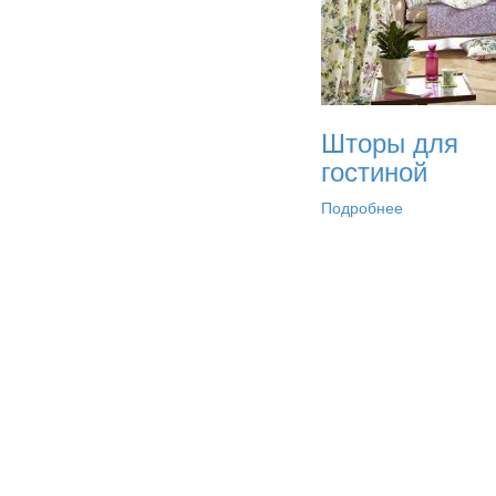
Шторы для
гостиной
Подробнее