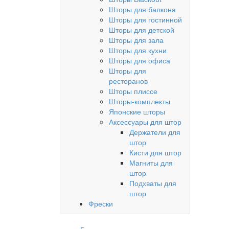
Шторы для балкона
Шторы для гостинной
Шторы для детской
Шторы для зала
Шторы для кухни
Шторы для офиса
Шторы для
ресторанов
Шторы плиссе
Шторы-комплекты
Японские шторы
Аксессуары для штор
Держатели для
штор
Кисти для штор
Магниты для
штор
Подхваты для
штор
Фрески