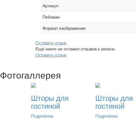
Артикул
Пейзажи
Формат изображения
Оставить отзыв
Ещё никто не оставил отзывов к записи.
Оставить отзыв
Фотогаллерея
Шторы для
Шторы для
гостиной
гостиной
Подробнее
Подробнее