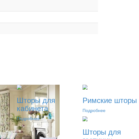
Шторы для
Римские шторы
кабинета
Подробнее
Подробнее
Шторы для