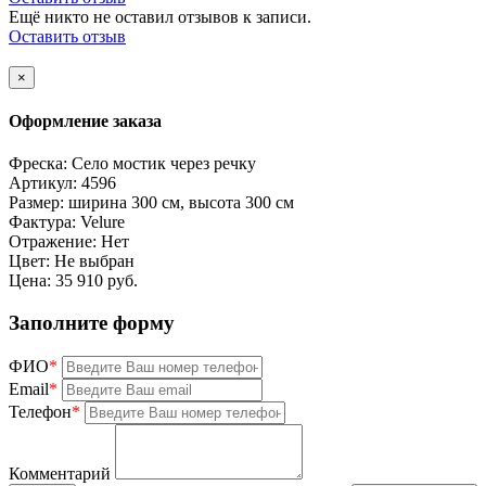
Ещё никто не оставил отзывов к записи.
Оставить отзыв
×
Оформление заказа
Фреска:
Село мостик через речку
Артикул:
4596
Размер:
ширина 300 см, высота 300 см
Фактура:
Velure
Отражение:
Нет
Цвет:
Не выбран
Цена:
35 910 руб.
Заполните форму
ФИО
*
Email
*
Телефон
*
Комментарий