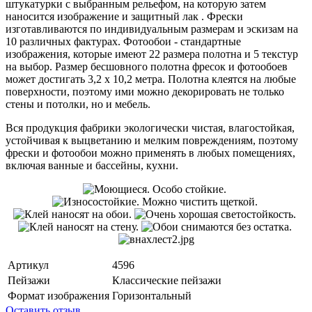
штукатурки с выбранным рельефом, на которую затем
наносится изображение и защитный лак . Фрески
изготавливаются по индивидуальным размерам и эскизам на
10 различных фактурах. Фотообои - стандартные
изображения, которые имеют 22 размера полотна и 5 текстур
на выбор. Размер бесшовного полотна фресок и фотообоев
может достигать 3,2 х 10,2 метра. Полотна клеятся на любые
поверхности, поэтому ими можно декорировать не только
стены и потолки, но и мебель.
Вся продукция фабрики экологически чистая, влагостойкая,
устойчивая к выцветанию и мелким повреждениям, поэтому
фрески и фотообои можно применять в любых помещениях,
включая ванные и бассейны, кухни.
Артикул
4596
Пейзажи
Классические пейзажи
Формат изображения
Горизонтальный
Оставить отзыв