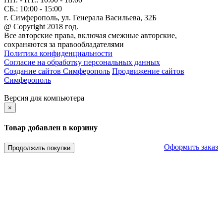
СБ.:
10:00 - 15:00
г. Симферополь, ул. Генерала Васильева, 32Б
@ Copyright 2018 год.
Все авторские права, включая смежные авторские,
сохраняются за правообладателями
Политика конфиденциальности
Согласие на обработку персональных данных
Создание сайтов Симферополь
Продвижение сайтов
Симферополь
Версия для компьютера
×
Товар добавлен в корзину
Оформить заказ
Продолжить покупки