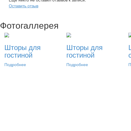
Оставить отзыв
Фотогаллерея
Шторы для
Шторы для
гостиной
гостиной
Подробнее
Подробнее
П