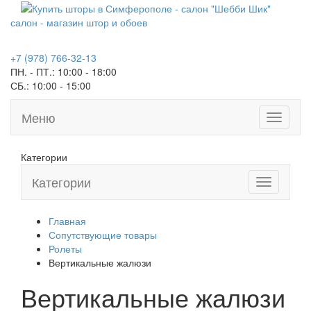
салон - магазин штор и обоев
+7 (978) 766-32-13
ПН. - ПТ.:
10:00 - 18:00
СБ.:
10:00 - 15:00
Меню
Toggle
navigati
Категории
Категории
Toggle
navigation
Главная
Сопутствующие товары
Ролеты
Вертикальные жалюзи
Вертикальные жалюзи