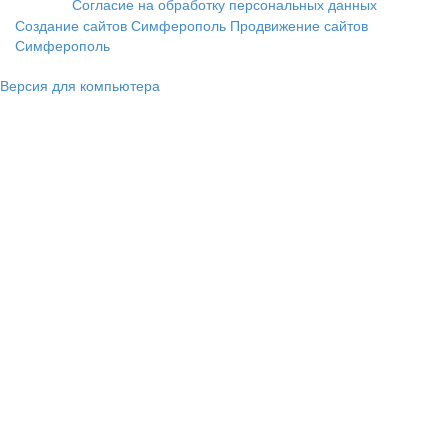
Согласие на обработку персональных данных
Создание сайтов Симферополь
Продвижение сайтов
Симферополь
Версия для компьютера