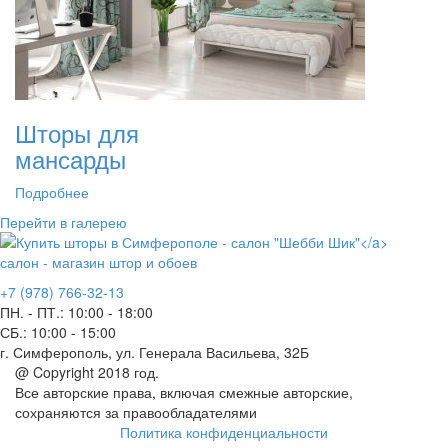
Шторы для
мансарды
Подробнее
Перейти в галерею
салон - магазин штор и обоев
+7 (978) 766-32-13
ПН. - ПТ.:
10:00 - 18:00
СБ.:
10:00 - 15:00
г. Симферополь, ул. Генерала Васильева, 32Б
@ Copyright 2018 год.
Все авторские права, включая смежные авторские,
сохраняются за правообладателями
Политика конфиденциальности